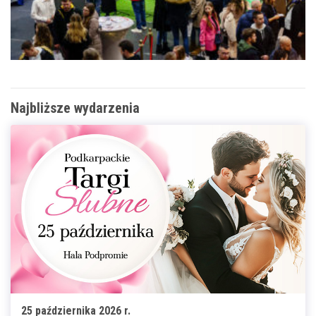
Najbliższe wydarzenia
25 października 2026 r.