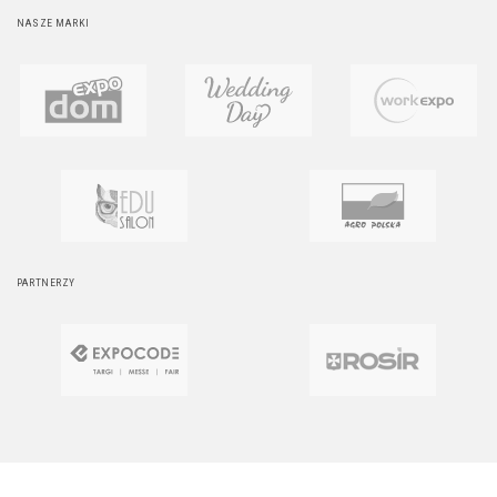
NASZE MARKI
PARTNERZY