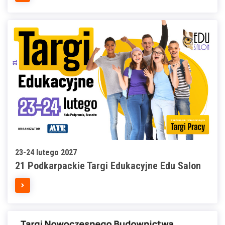
23-24 lutego 2027
21 Podkarpackie Targi Edukacyjne Edu Salon