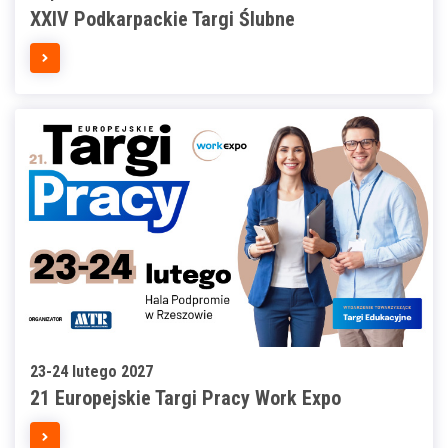
XXIV Podkarpackie Targi Ślubne
23-24 lutego 2027
21 Europejskie Targi Pracy Work Expo