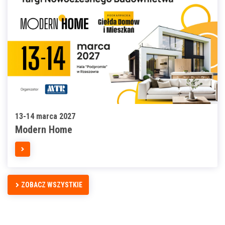
13-14 marca 2027
Modern Home
ZOBACZ WSZYSTKIE